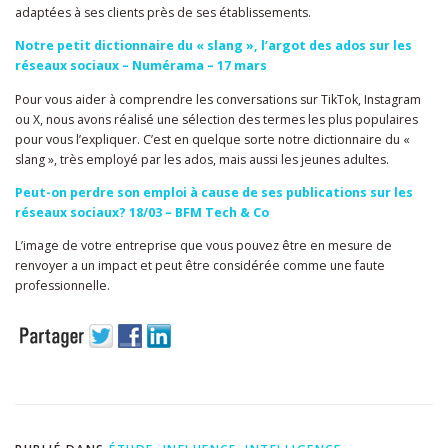
adaptées à ses clients près de ses établissements.
Notre petit dictionnaire du « slang », l’argot des ados sur les
réseaux sociaux – Numérama – 17 mars
Pour vous aider à comprendre les conversations sur TikTok, Instagram
ou X, nous avons réalisé une sélection des termes les plus populaires
pour vous l’expliquer. C’est en quelque sorte notre dictionnaire du «
slang », très employé par les ados, mais aussi les jeunes adultes.
Peut-on perdre son emploi à cause de ses publications sur les
réseaux sociaux? 18/03 – BFM Tech & Co
L’image de votre entreprise que vous pouvez être en mesure de
renvoyer a un impact et peut être considérée comme une faute
professionnelle.