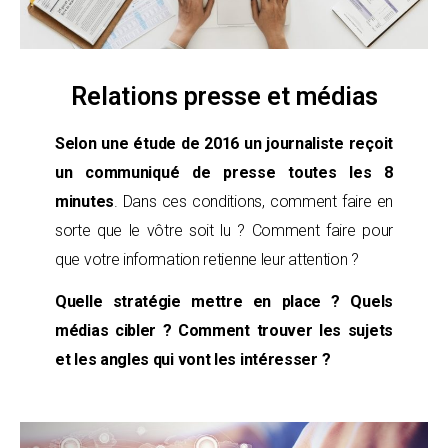
Relations presse et médias
Selon une étude de 2016 un journaliste reçoit
un communiqué de presse toutes les 8
minutes
. Dans ces conditions, comment faire en
sorte que le vôtre soit lu ? Comment faire pour
que votre information retienne leur attention ?
Quelle stratégie mettre en place ? Quels
médias cibler ? Comment trouver les sujets
et les angles qui vont les intéresser ?