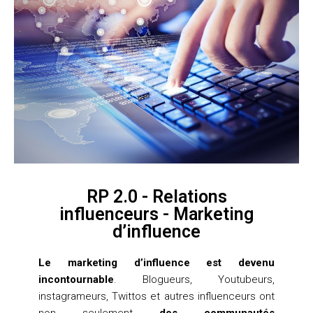
RP 2.0 - Relations
influenceurs - Marketing
d’influence
Le marketing d’influence est devenu
incontournable
. Blogueurs, Youtubeurs,
instagrameurs, Twittos et autres influenceurs ont