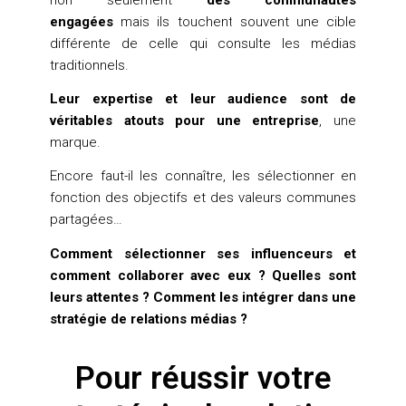
non seulement
des communautés
engagées
mais ils touchent souvent une cible
différente de celle qui consulte les médias
traditionnels.
Leur expertise et leur audience sont de
véritables atouts pour une entreprise
, une
marque.
Encore faut-il les connaître, les sélectionner en
fonction des objectifs et des valeurs communes
partagées…
Comment sélectionner ses influenceurs et
comment collaborer avec eux ? Quelles sont
leurs attentes ? Comment les intégrer dans une
stratégie de relations médias ?
Pour réussir votre