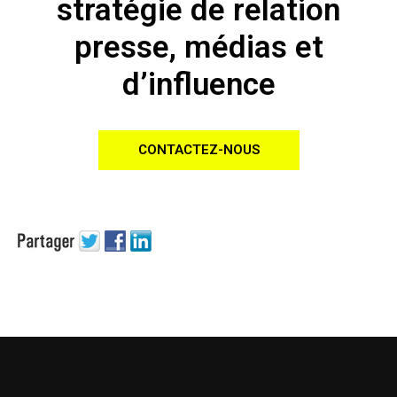
stratégie de relation
presse, médias et
d’influence
CONTACTEZ-NOUS