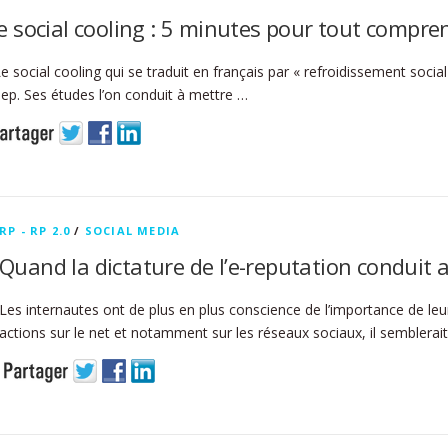
e social cooling : 5 minutes pour tout compre
 social cooling qui se traduit en français par « refroidissement socia
ep. Ses études l’on conduit à mettre …
RP - RP 2.0
/
SOCIAL MEDIA
Quand la dictature de l’e-reputation conduit a
Les internautes ont de plus en plus conscience de l’importance de leu
actions sur le net et notamment sur les réseaux sociaux, il semblerai