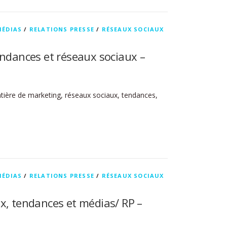
MÉDIAS
/
RELATIONS PRESSE
/
RÉSEAUX SOCIAUX
endances et réseaux sociaux –
atière de marketing, réseaux sociaux, tendances,
MÉDIAS
/
RELATIONS PRESSE
/
RÉSEAUX SOCIAUX
x, tendances et médias/ RP –