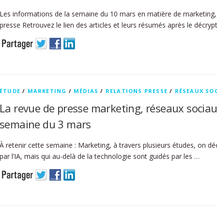
Les informations de la semaine du 10 mars en matière de marketing, 
presse Retrouvez le lien des articles et leurs résumés après le décry
ÉTUDE
/
MARKETING
/
MÉDIAS
/
RELATIONS PRESSE
/
RÉSEAUX SO
La revue de presse marketing, réseaux sociau
semaine du 3 mars
À retenir cette semaine : Marketing, à travers plusieurs études, on 
par l’IA, mais qui au-delà de la technologie sont guidés par les …