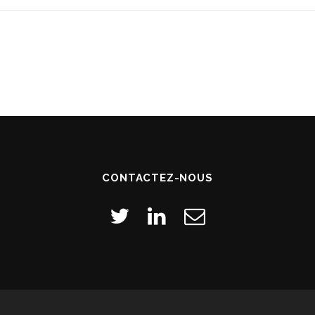
CONTACTEZ-NOUS