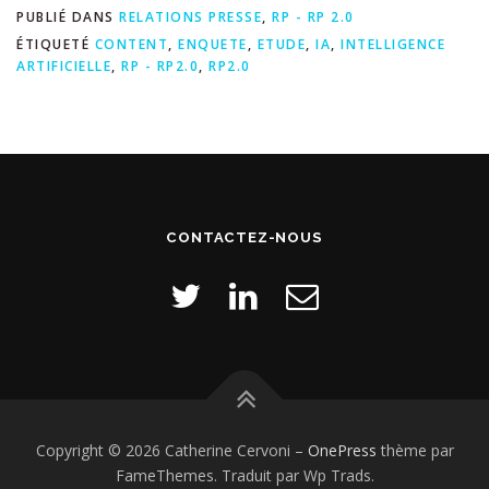
PUBLIÉ DANS
RELATIONS PRESSE
,
RP - RP 2.0
ÉTIQUETÉ
CONTENT
,
ENQUETE
,
ETUDE
,
IA
,
INTELLIGENCE
ARTIFICIELLE
,
RP - RP2.0
,
RP2.0
CONTACTEZ-NOUS
Copyright © 2026 Catherine Cervoni
–
OnePress
thème par
FameThemes. Traduit par Wp Trads.