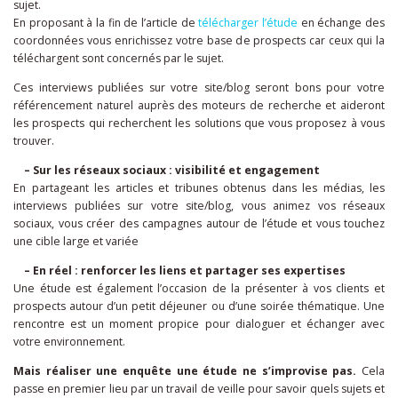
sujet.
En proposant à la fin de l’article de
télécharger l’étude
en échange des
coordonnées vous enrichissez votre base de prospects car ceux qui la
téléchargent sont concernés par le sujet.
Ces interviews publiées sur votre site/blog seront bons pour votre
référencement naturel auprès des moteurs de recherche et aideront
les prospects qui recherchent les solutions que vous proposez à vous
trouver.
– Sur les réseaux sociaux : visibilité et engagement
En partageant les articles et tribunes obtenus dans les médias, les
interviews publiées sur votre site/blog, vous animez vos réseaux
sociaux, vous créer des campagnes autour de l’étude et vous touchez
une cible large et variée
– En réel : renforcer les liens et partager ses expertises
Une étude est également l’occasion de la présenter à vos clients et
prospects autour d’un petit déjeuner ou d’une soirée thématique. Une
rencontre est un moment propice pour dialoguer et échanger avec
votre environnement.
Mais réaliser une enquête une étude ne s’improvise pas.
Cela
passe en premier lieu par un travail de veille pour savoir quels sujets et