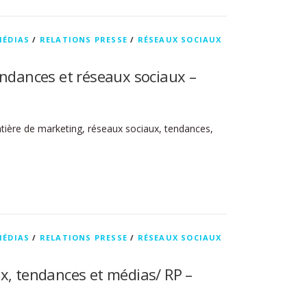
MÉDIAS
/
RELATIONS PRESSE
/
RÉSEAUX SOCIAUX
endances et réseaux sociaux –
atière de marketing, réseaux sociaux, tendances,
MÉDIAS
/
RELATIONS PRESSE
/
RÉSEAUX SOCIAUX
x, tendances et médias/ RP –