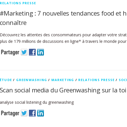
RELATIONS PRESSE
#Marketing : 7 nouvelles tendances food et
connaître
Découvrez les attentes des consommateurs pour adapter votre strat
plus de 179 millions de discussions en ligne* à travers le monde pour
ÉTUDE
/
GREENWASHING
/
MARKETING
/
RELATIONS PRESSE
/
SOC
Scan social media du Greenwashing sur la toi
analyse social listening du greenwashing