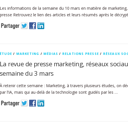
Les informations de la semaine du 10 mars en matière de marketing, 
presse Retrouvez le lien des articles et leurs résumés après le décry
ÉTUDE
/
MARKETING
/
MÉDIAS
/
RELATIONS PRESSE
/
RÉSEAUX SO
La revue de presse marketing, réseaux sociau
semaine du 3 mars
À retenir cette semaine : Marketing, à travers plusieurs études, on 
par l’IA, mais qui au-delà de la technologie sont guidés par les …