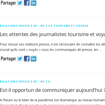
RELATIONS PRESSE
/
RP - RP 2.0
/
TOURISME ET VOYAGE
Les attentes des journalistes tourisme et vo
Pour réussir ses relations presse, il est nécessaire de connaître les at
crucial qu’ils sont « noyés » sous les communiqués de presse, les …
RELATIONS PRESSE
/
RP - RP 2.0
Est-il opportun de communiquer aujourd’hui ?
A l’heure ou le bilan de la pandémie est dramatique au niveau huma