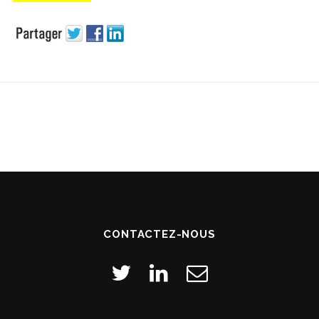
CONTACTEZ-NOUS