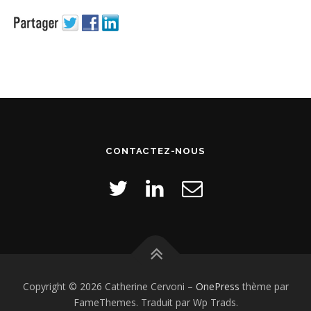
CONTACTEZ-NOUS
Copyright © 2026 Catherine Cervoni
–
OnePress
thème par
FameThemes. Traduit par Wp Trads.